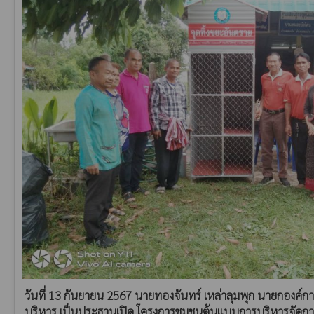
วันที่ 13 กันยายน 2567 นายทองจันทร์ เหล่าลุมพุก นายกองค์ก
บริหาร เป็นประธานเปิด โครงการชุมชนต้นแบบการบริหารจัด