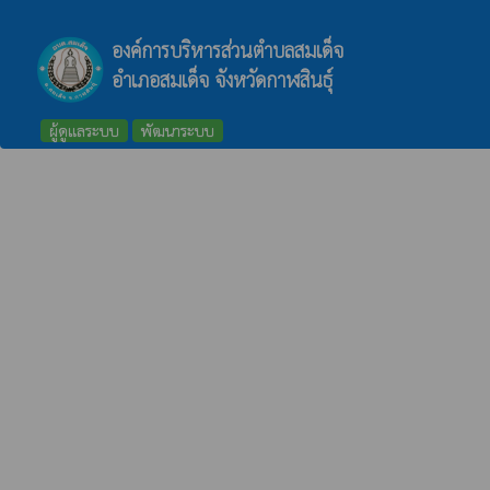
องค์การบริหารส่วนตำบลสมเด็จ
อำเภอสมเด็จ จังหวัดกาฬสินธุ์
ผู้ดูแลระบบ
พัฒนาระบบ