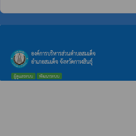
องค์การบริหารส่วนตำบลสมเด็จ
อำเภอสมเด็จ จังหวัดกาฬสินธุ์
ผู้ดูแลระบบ
พัฒนาระบบ